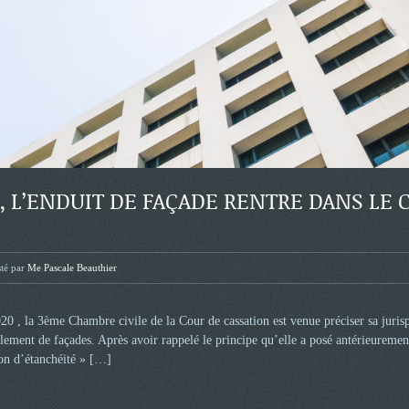
, L’ENDUIT DE FAÇADE RENTRE DANS LE
té par
Me Pascale Beauthier
20 , la 3ème Chambre civile de la Cour de cassation est venue préciser sa jurisp
lement de façades. Après avoir rappelé le principe qu’elle a posé antérieurement
on d’étanchéité »
[…]