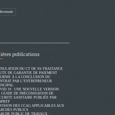
décennale
ières publications
NULATION DU CT DE SS-TRAITANCE
UTE DE GARANTIE DE PAIEMENT
URNIE À LA CONCLUSION DU
NTRAT PAR L’ENTREPRENEUR
INCIPAL
VID 19 : UNE NOUVELLE VERSION
 GUIDE DE PRÉCONISATION DE
CURITE SANITAIRE PUBLIÉE PAR
OPBTP
VISION DES CCAG APPLICABLES AUX
RCHES PUBLICS
RCHE PUBLIC DE TRAVAUX :