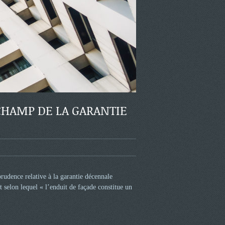
 CHAMP DE LA GARANTIE
rudence relative à la garantie décennale
 selon lequel « l’enduit de façade constitue un