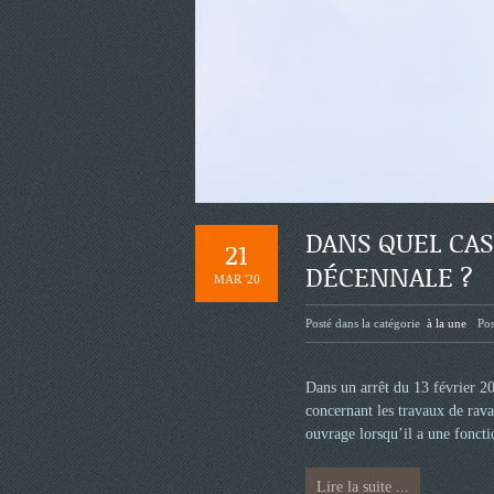
DANS QUEL CAS
21
DÉCENNALE ?
MAR '20
Posté dans la catégorie
à la une
Pos
Dans un arrêt du 13 février 20
concernant les travaux de rava
ouvrage lorsqu’il a une foncti
Lire la suite ...