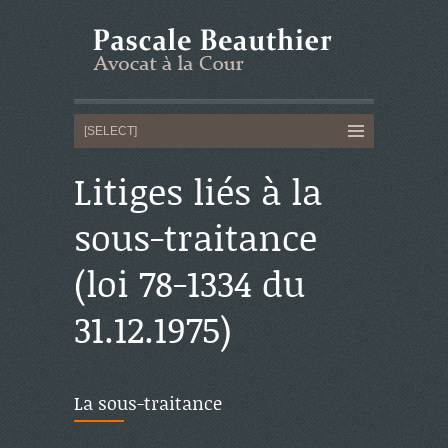
Litiges liés à la
sous-traitance
(loi 78-1334 du
31.12.1975)
La sous-traitance