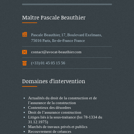
Maître Pascale Beauthier
Pascale Beauthier, 17, Boulevard Exelmans,
75016 Paris, Ile-de-France France
contact@avocat-beauthier.com
(+33) 01 45 05 15 56
Domaines d’intervention
Actualités du droit de la construction et de
l’assurance de la construction
Contentieux des désordres
Droit de l’assurance construction
Litiges liés à la sous-traitance (loi 78-1334 du
31.12.1975)
Marchés de travaux privés et publics
Recouvrement de créances