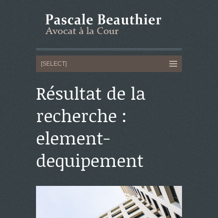
Résultat de la
recherche :
element-
dequipement