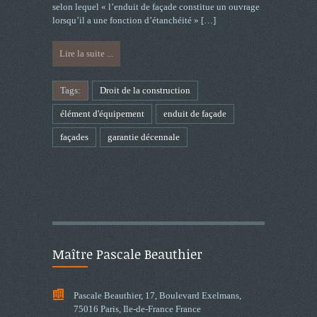
selon lequel « l’enduit de façade constitue un ouvrage
lorsqu’il a une fonction d’étanchéité »
[…]
Lire la suite ...
Tags:
Droit de la construction
élément d'équipement
enduit de façade
façades
garantie décennale
Maître Pascale Beauthier
Pascale Beauthier, 17, Boulevard Exelmans,
75016 Paris, Ile-de-France France