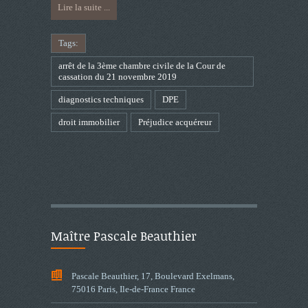
Lire la suite ...
Tags:
arrêt de la 3ème chambre civile de la Cour de
cassation du 21 novembre 2019
diagnostics techniques
DPE
droit immobilier
Préjudice acquéreur
Maître Pascale Beauthier
Pascale Beauthier, 17, Boulevard Exelmans,
75016 Paris, Ile-de-France France