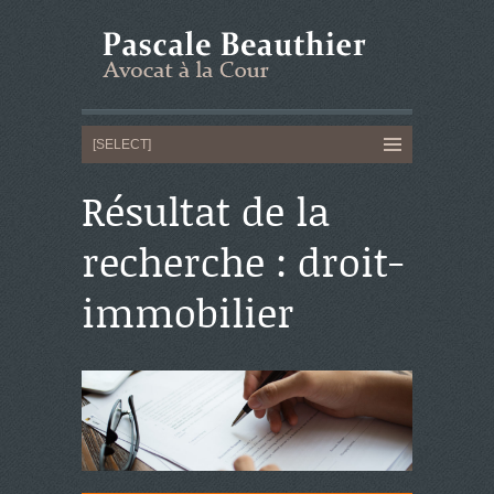
Résultat de la
recherche : droit-
immobilier