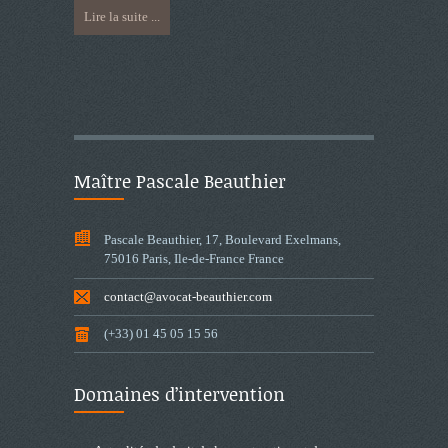
Lire la suite ...
Maître Pascale Beauthier
Pascale Beauthier, 17, Boulevard Exelmans,
75016 Paris, Ile-de-France France
contact@avocat-beauthier.com
(+33) 01 45 05 15 56
Domaines d’intervention