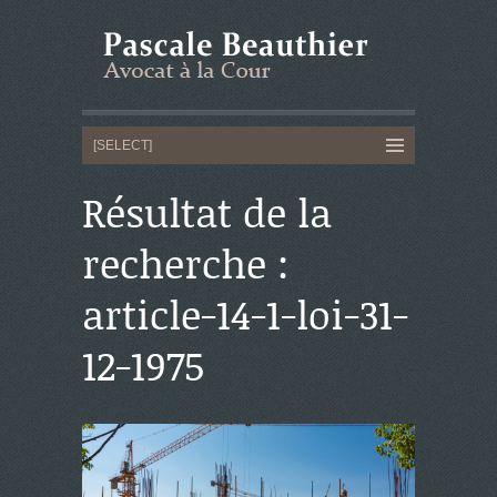
Résultat de la
recherche :
article-14-1-loi-31-
12-1975