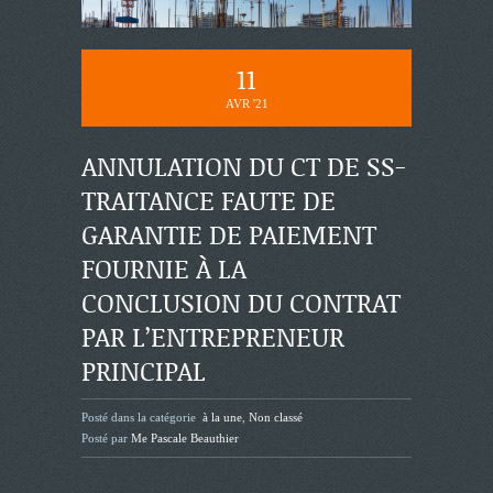
11
AVR '21
ANNULATION DU CT DE SS-
TRAITANCE FAUTE DE
GARANTIE DE PAIEMENT
FOURNIE À LA
CONCLUSION DU CONTRAT
PAR L’ENTREPRENEUR
PRINCIPAL
Posté dans la catégorie
à la une
,
Non classé
Posté par
Me Pascale Beauthier