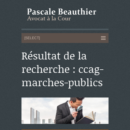
Résultat de la
recherche : ccag-
marches-publics