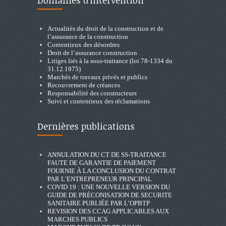
Actualités du droit de la construction et de
l’assurance de la construction
Contentieux des désordres
Droit de l’assurance construction
Litiges liés à la sous-traitance (loi 78-1334 du
31.12.1975)
Marchés de travaux privés et publics
Recouvrement de créances
Responsabilité des constructeurs
Suivi et contentieux des réclamations
Dernières publications
ANNULATION DU CT DE SS-TRAITANCE
FAUTE DE GARANTIE DE PAIEMENT
FOURNIE À LA CONCLUSION DU CONTRAT
PAR L’ENTREPRENEUR PRINCIPAL
COVID 19 : UNE NOUVELLE VERSION DU
GUIDE DE PRÉCONISATION DE SECURITE
SANITAIRE PUBLIÉE PAR L’OPBTP
REVISION DES CCAG APPLICABLES AUX
MARCHES PUBLICS