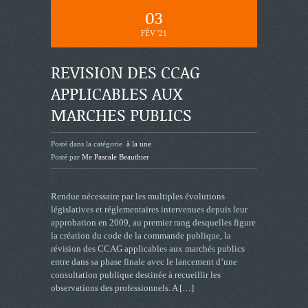
03
FÉV '21
REVISION DES CCAG
APPLICABLES AUX
MARCHES PUBLICS
Posté dans la catégorie
à la une
Posté par
Me Pascale Beauthier
Rendue nécessaire par les multiples évolutions
législatives et réglementaires intervenues depuis leur
approbation en 2009, au premier rang desquelles figure
la création du code de la commande publique, la
révision des CCAG applicables aux marchés publics
entre dans sa phase finale avec le lancement d’une
consultation publique destinée à recueillir les
observations des professionnels. A
[…]