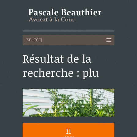
Résultat de la
recherche : plu
11