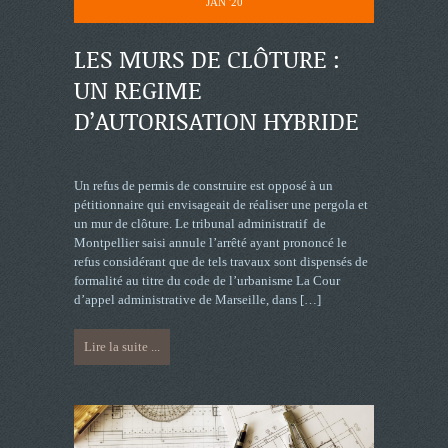
JAN '20
LES MURS DE CLÔTURE :
UN REGIME
D’AUTORISATION HYBRIDE
Un refus de permis de construire est opposé à un
pétitionnaire qui envisageait de réaliser une pergola et
un mur de clôture. Le tribunal administratif de
Montpellier saisi annule l’arrêté ayant prononcé le
refus considérant que de tels travaux sont dispensés de
formalité au titre du code de l’urbanisme La Cour
d’appel administrative de Marseille, dans
[…]
Lire la suite ...