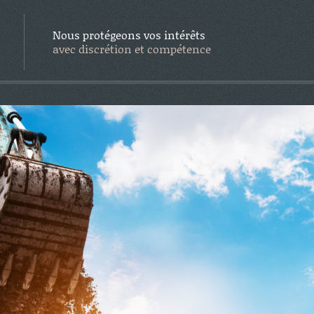
Nous protégeons vos intérêts
avec discrétion et compétence