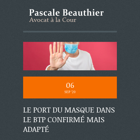
06
SEP '20
LE PORT DU MASQUE DANS
LE BTP CONFIRMÉ MAIS
ADAPTÉ