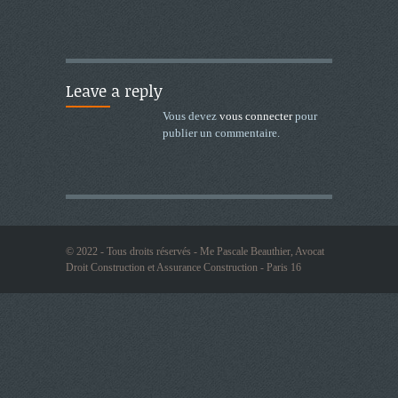
Leave a reply
Vous devez
vous connecter
pour
publier un commentaire.
© 2022 - Tous droits réservés - Me Pascale Beauthier, Avocat
Droit Construction et Assurance Construction - Paris 16