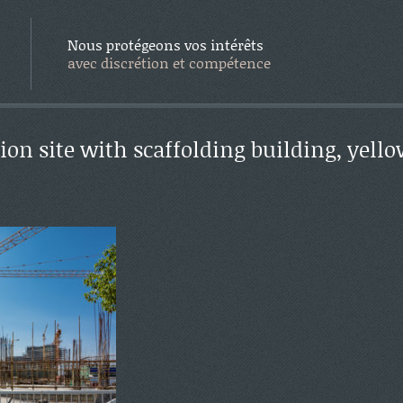
Nous protégeons vos intérêts
avec discrétion et compétence
ion site with scaffolding building, yell