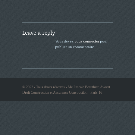
Leave a reply
Vous devez
vous connecter
pour
publier un commentaire.
© 2022 - Tous droits réservés - Me Pascale Beauthier, Avocat
Droit Construction et Assurance Construction - Paris 16